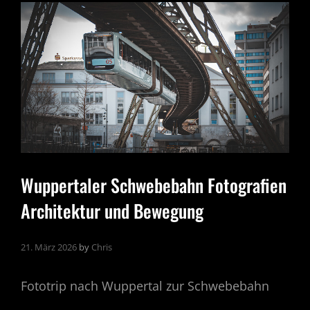
Wuppertaler Schwebebahn Fotografien
Architektur und Bewegung
21. März 2026
by
Chris
Fototrip nach Wuppertal zur Schwebebahn