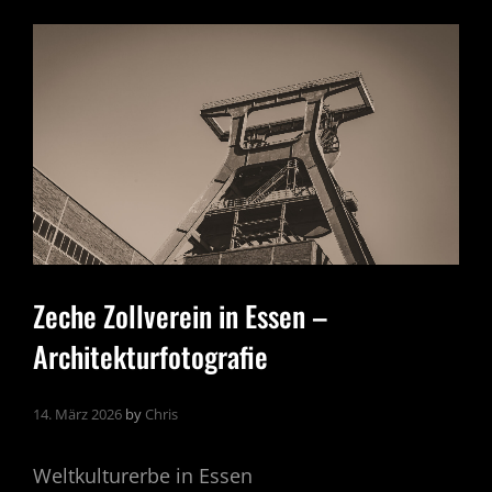
Zeche Zollverein in Essen –
Architekturfotografie
14. März 2026
by
Chris
Weltkulturerbe in Essen