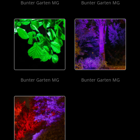
Bunter Garten MG
Bunter Garten MG
Bunter Garten MG
Bunter Garten MG