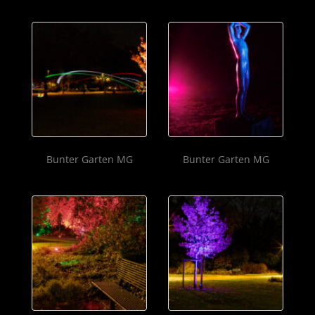
Bunter Garten MG
Bunter Garten MG