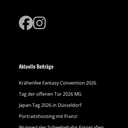
facebook
instagr
Aktuelle Beiträge
Krähenfee Fantasy Convention 2026
Tag der offenen Tür 2026 MG
Japan-Tag 2026 in Düsseldorf
Portraitshooting mit Franzi
Wuppertaler Schwebebahn Fotografien