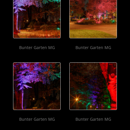
Bunter Garten MG
Bunter Garten MG
Bunter Garten MG
Bunter Garten MG