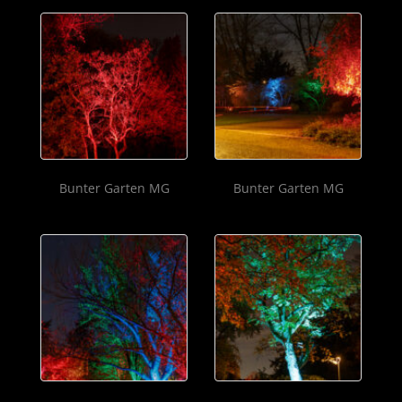
Bunter Garten MG
Bunter Garten MG