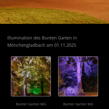
Illumination des Bunten Garten in
Mönchengladbach am 01.11.2025
Bunter Garten MG
Bunter Garten MG