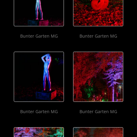
Bunter Garten MG
Bunter Garten MG
Bunter Garten MG
Bunter Garten MG