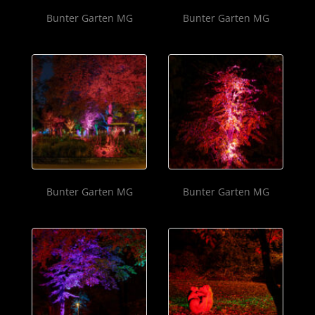
Bunter Garten MG
Bunter Garten MG
Bunter Garten MG
Bunter Garten MG