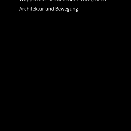
Architektur und Bewegung