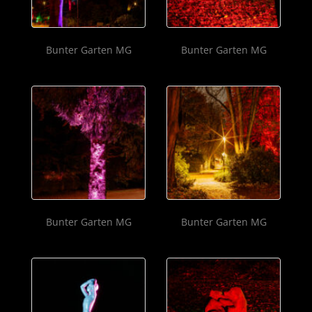
Bunter Garten MG
Bunter Garten MG
Bunter Garten MG
Bunter Garten MG