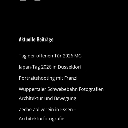
Aktuelle Beiträge
Tag der offenen Tür 2026 MG
Japan-Tag 2026 in Düsseldorf
Portraitshooting mit Franzi
Wuppertaler Schwebebahn Fotografien
Architektur und Bewegung
Zeche Zollverein in Essen –
Architekturfotografie