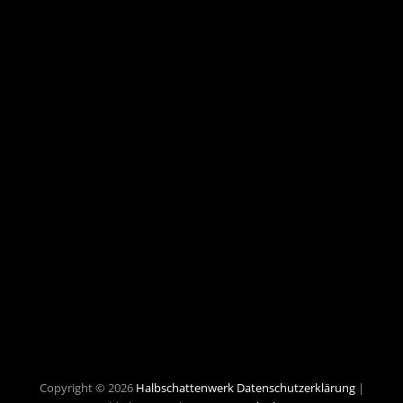
Copyright © 2026
Halbschattenwerk
Datenschutzerklärung
|