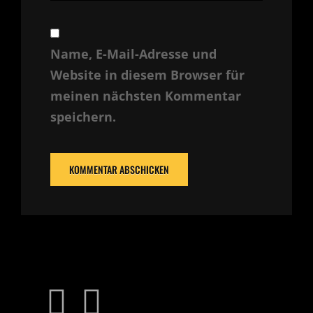
Name, E-Mail-Adresse und
Website in diesem Browser für
meinen nächsten Kommentar
speichern.
facebook
instagram