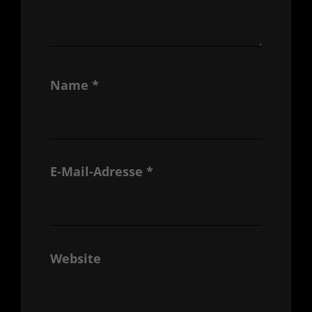
Name
*
E-Mail-Adresse
*
Website