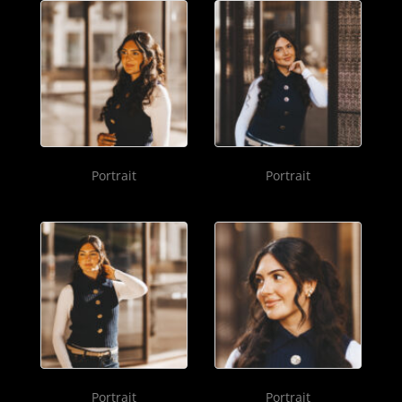
Portrait
Portrait
Portrait
Portrait