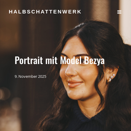
HALBSCHATTENWERK
Portrait mit Model Bezya
9. November 2025