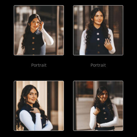
Portrait
Portrait