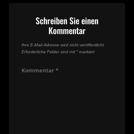
Schreiben Sie einen
Kommentar
Ihre E-Mail-Adresse wird nicht veröffentlicht.
Erforderliche Felder sind mit
*
markiert
Kommentar
*