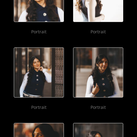
Portrait
Portrait
Portrait
Portrait