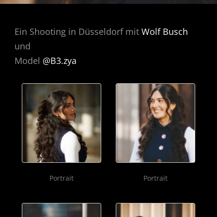
Ein Shooting in Düsseldorf mit
Wolf Busch
und
Model
@B3.zya
Portrait
Portrait